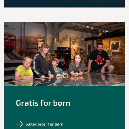
Gratis for børn
Aktiviteter for børn