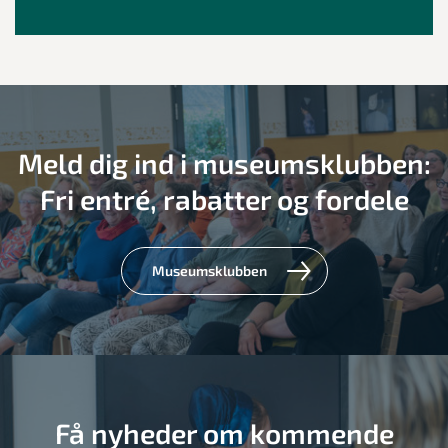
Meld dig ind i museumsklubben:
Fri entré, rabatter og fordele
Museumsklubben
Få nyheder om kommende