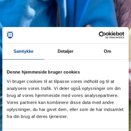
Samtykke
Detaljer
Om
Denne hjemmeside bruger cookies
Vi bruger cookies til at tilpasse vores indhold og til at
analysere vores trafik. Vi deler også oplysninger om din
brug af vores hjemmeside med vores analysepartnere.
Vores partnere kan kombinere disse data med andre
oplysninger, du har givet dem, eller som de har indsamlet
fra din brug af deres tjenester.