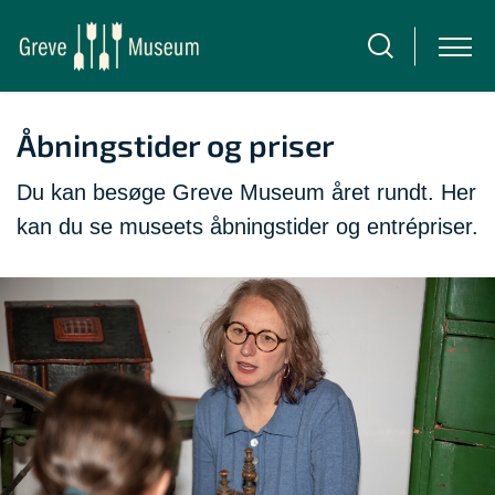
Åbningstider og priser
Du kan besøge Greve Museum året rundt. Her
kan du se museets åbningstider og entrépriser.