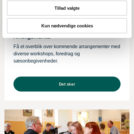
Tillad valgte
Kun nødvendige cookies
Arrangementer
Få et overblik over kommende arrangementer med
diverse workshops, foredrag og
sæsonbegivenheder.
Det sker