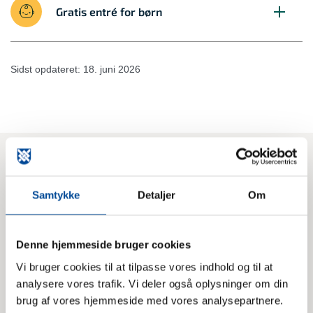
Gratis entré for børn
Sidst opdateret: 18. juni 2026
Læs mere om
Samtykke
Detaljer
Om
Denne hjemmeside bruger cookies
Vi bruger cookies til at tilpasse vores indhold og til at
analysere vores trafik. Vi deler også oplysninger om din
brug af vores hjemmeside med vores analysepartnere.