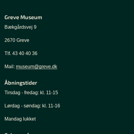
Greve Museum
Bækgårdsvej 9
2670 Greve
Tlf. 43 40 40 36
Mail:
museum@greve.dk
Åbningstider
Tirsdag - fredag: kl. 11-15
Lørdag - søndag: kl. 11-16
Mandag lukket