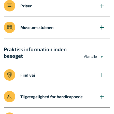
Priser
Museumsklubben
Praktisk information inden
besøget
Åbn alle
Find vej
Tilgængelighed for handicappede