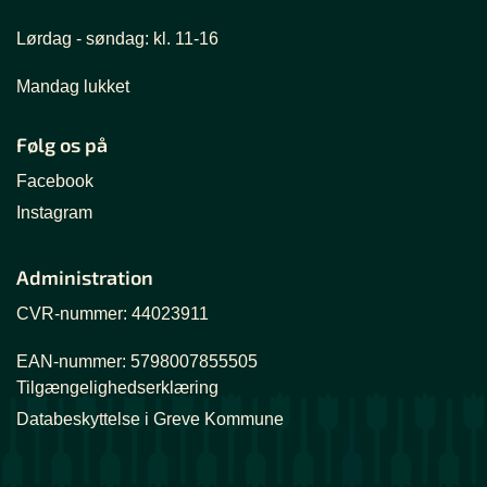
Lørdag - søndag: kl. 11-16
Mandag lukket
Følg os på
Facebook
Instagram
Administration
CVR-nummer: 44023911
EAN-nummer: 5798007855505
Tilgængelighedserklæring
Databeskyttelse i Greve Kommune