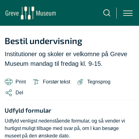
Bestil undervisning
Institutioner og skoler er velkomne på Greve
Museum mandag til fredag kl. 9-15.
Print
Forstør tekst
Tegnsprog
Del
Udfyld formular
Udfyld venligst nedenstående formular, og så vender vi
hurtigst muligt tilbage med svar på, om I kan besøge
museet på den ønskede dato.