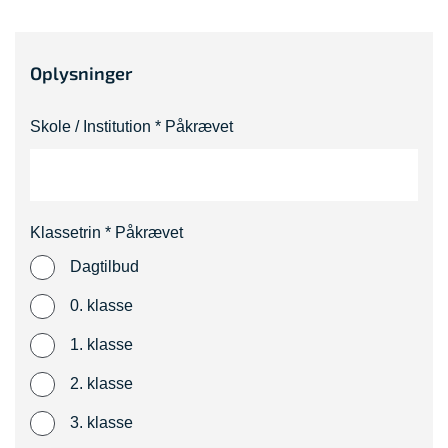
Oplysninger
Skole / Institution
* Påkrævet
Klassetrin
* Påkrævet
Dagtilbud
0. klasse
1. klasse
2. klasse
3. klasse